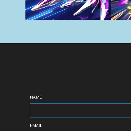
NAME
EMAIL