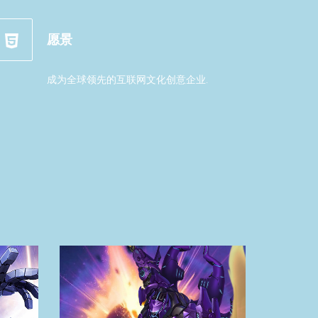
愿景
成为全球领先的互联网文化创意企业.